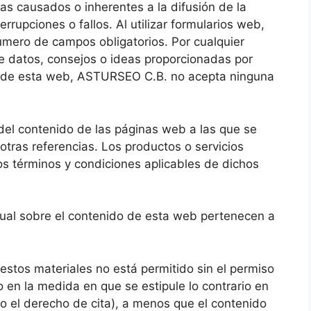
as causados o inherentes a la difusión de la
rrupciones o fallos. Al utilizar formularios web,
úmero de campos obligatorios. Por cualquier
e datos, consejos o ideas proporcionadas por
 de esta web, ASTURSEO C.B. no acepta ninguna
l contenido de las páginas web a las que se
otras referencias. Los productos o servicios
los términos y condiciones aplicables de dichos
tual sobre el contenido de esta web pertenecen a
 estos materiales no está permitido sin el permiso
 en la medida en que se estipule lo contrario en
mo el derecho de cita), a menos que el contenido