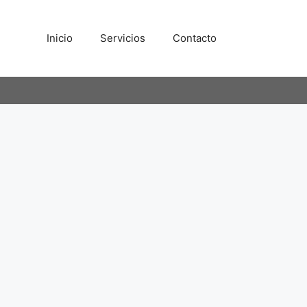
Inicio
Servicios
Contacto